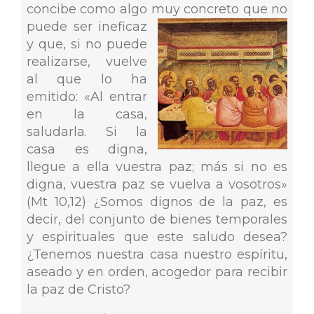
concibe como algo muy concreto que no
puede ser ineficaz
y que, si no puede
realizarse, vuelve
al que lo ha
emitido: «Al entrar
en la casa,
saludarla. Si la
casa es digna,
llegue a ella vuestra paz; más si no es
digna, vuestra paz se vuelva a vosotros»
(Mt 10,12) ¿Somos dignos de la paz, es
decir, del conjunto de bienes temporales
y espirituales que este saludo desea?
¿Tenemos nuestra casa nuestro espíritu,
aseado y en orden, acogedor para recibir
la paz de Cristo?