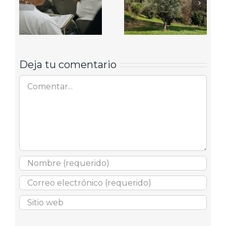
Deja tu comentario
Comentar