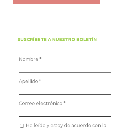
SUSCRÍBETE A NUESTRO BOLETÍN
Nombre
*
Apellido
*
Correo electrónico
*
He leído y estoy de acuerdo con la