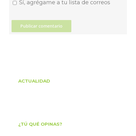
Sí, agrégame a tu lista de correos
ACTUALIDAD
¿TÚ QUÉ OPINAS?