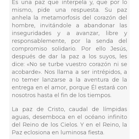
Es una paz que interpela y, que por lo
mismo, pide una respuesta. Su paz
anhela la metamorfosis del corazón del
hombre, invitándole a abandonar las
inseguridades y a avanzar, libre y
responsablemente, por la senda del
compromiso solidario. Por ello Jesús,
después de dar la paz a los suyos, les
dice: «No se turbe vuestro corazón ni se
acobarde». Nos llama a ser intrépidos, a
no temer lanzarse a la aventura de la
entrega en el amor, porque Él estará con
nosotros hasta el fin de los tiempos.
La paz de Cristo, caudal de límpidas
aguas, desemboca en el océano infinito
del Reino de los Cielos. Y en el Reino, la
Paz eclosiona en luminosa fiesta.