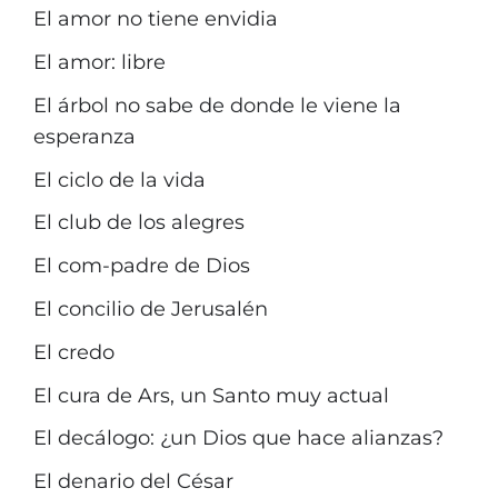
El amor no tiene envidia
El amor: libre
El árbol no sabe de donde le viene la
esperanza
El ciclo de la vida
El club de los alegres
El com-padre de Dios
El concilio de Jerusalén
El credo
El cura de Ars, un Santo muy actual
El decálogo: ¿un Dios que hace alianzas?
El denario del César