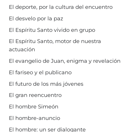
El deporte, por la cultura del encuentro
El desvelo por la paz
El Espíritu Santo vivido en grupo
El Espíritu Santo, motor de nuestra
actuación
El evangelio de Juan, enigma y revelación
El fariseo y el publicano
El futuro de los más jóvenes
El gran reencuentro
El hombre Simeón
El hombre-anuncio
El hombre: un ser dialogante