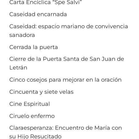
Carta Encíclica “Spe Salvi”
Caseidad encarnada
Caseidad: espacio mariano de convivencia
sanadora
Cerrada la puerta
Cierre de la Puerta Santa de San Juan de
Letrán
Cinco cosejos para mejorar en la oración
Cincuenta y siete velas
Cine Espiritual
Ciruelo enfermo
Claraesperanza: Encuentro de María con
su Hijo Resucitado