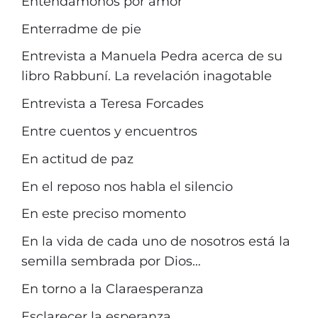
Entendámonos por amor
Enterradme de pie
Entrevista a Manuela Pedra acerca de su
libro Rabbuní. La revelación inagotable
Entrevista a Teresa Forcades
Entre cuentos y encuentros
En actitud de paz
En el reposo nos habla el silencio
En este preciso momento
En la vida de cada uno de nosotros está la
semilla sembrada por Dios…
En torno a la Claraesperanza
Esclarecer la esperanza