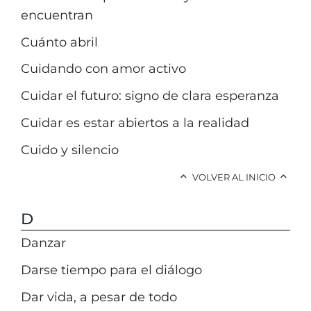
encuentran
Cuánto abril
Cuidando con amor activo
Cuidar el futuro: signo de clara esperanza
Cuidar es estar abiertos a la realidad
Cuido y silencio
VOLVER AL INICIO
D
Danzar
Darse tiempo para el diálogo
Dar vida, a pesar de todo