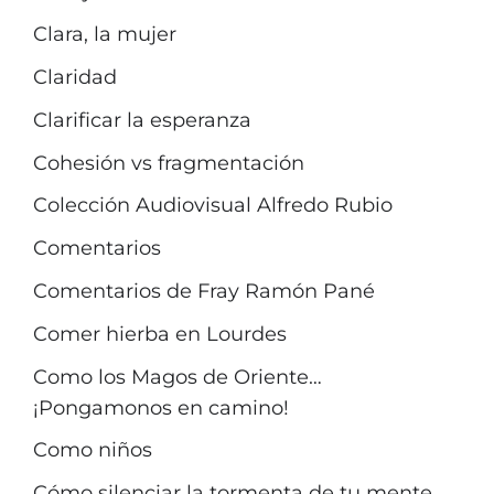
Clara, la mujer
Claridad
Clarificar la esperanza
Cohesión vs fragmentación
Colección Audiovisual Alfredo Rubio
Comentarios
Comentarios de Fray Ramón Pané
Comer hierba en Lourdes
Como los Magos de Oriente…
¡Pongamonos en camino!
Como niños
Cómo silenciar la tormenta de tu mente