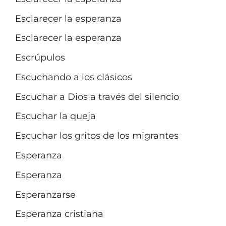
Esclarecer la esperanza
Esclarecer la esperanza
Escrúpulos
Escuchando a los clásicos
Escuchar a Dios a través del silencio
Escuchar la queja
Escuchar los gritos de los migrantes
Esperanza
Esperanza
Esperanzarse
Esperanza cristiana