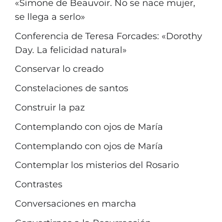
«Simone de Beauvoir. No se nace mujer,
se llega a serlo»
Conferencia de Teresa Forcades: «Dorothy
Day. La felicidad natural»
Conservar lo creado
Constelaciones de santos
Construir la paz
Contemplando con ojos de María
Contemplando con ojos de María
Contemplar los misterios del Rosario
Contrastes
Conversaciones en marcha