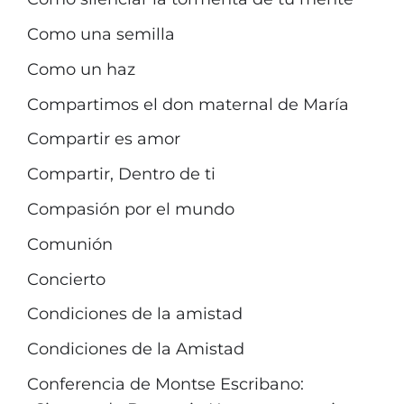
Como una semilla
Como un haz
Compartimos el don maternal de María
Compartir es amor
Compartir, Dentro de ti
Compasión por el mundo
Comunión
Concierto
Condiciones de la amistad
Condiciones de la Amistad
Conferencia de Montse Escribano: