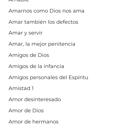
Amarnos como Dios nos ama
Amar también los defectos
Amar y servir
Amar, la mejor penitencia
Amigos de Dios
Amigos de la infancia
Amigos personales del Espíritu
Amistad 1
Amor desinteresado
Amor de Dios
Amor de hermanos