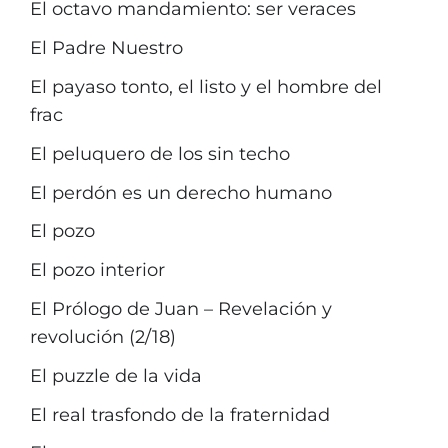
El octavo mandamiento: ser veraces
El Padre Nuestro
El payaso tonto, el listo y el hombre del
frac
El peluquero de los sin techo
El perdón es un derecho humano
El pozo
El pozo interior
El Prólogo de Juan – Revelación y
revolución (2/18)
El puzzle de la vida
El real trasfondo de la fraternidad