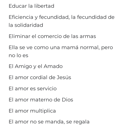
Educar la libertad
Eficiencia y fecundidad, la fecundidad de
la solidaridad
Eliminar el comercio de las armas
Ella se ve como una mamá normal, pero
no lo es
El Amigo y el Amado
El amor cordial de Jesús
El amor es servicio
El amor materno de Dios
El amor multiplica
El amor no se manda, se regala