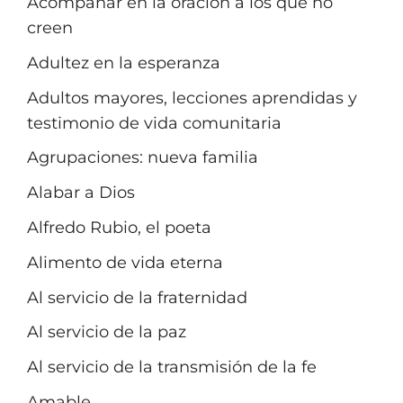
Acompañar en la oración a los que no
creen
Adultez en la esperanza
Adultos mayores, lecciones aprendidas y
testimonio de vida comunitaria
Agrupaciones: nueva familia
Alabar a Dios
Alfredo Rubio, el poeta
Alimento de vida eterna
Al servicio de la fraternidad
Al servicio de la paz
Al servicio de la transmisión de la fe
Amable