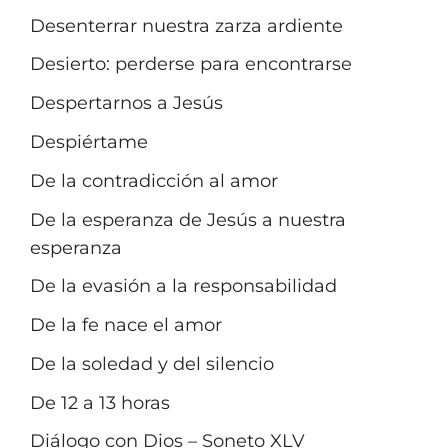
Desenterrar nuestra zarza ardiente
Desierto: perderse para encontrarse
Despertarnos a Jesús
Despiértame
De la contradicción al amor
De la esperanza de Jesús a nuestra
esperanza
De la evasión a la responsabilidad
De la fe nace el amor
De la soledad y del silencio
De 12 a 13 horas
Diálogo con Dios – Soneto XLV