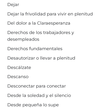
Dejar
Dejar la frivolidad para vivir en plenitud
Del dolor a la Claraesperanza
Derechos de los trabajadores y
desempleados
Derechos fundamentales
Desautorizar o llevar a plenitud
Descálzate
Descanso
Desconectar para conectar
Desde la soledad y el silencio
Desde pequeña lo supe