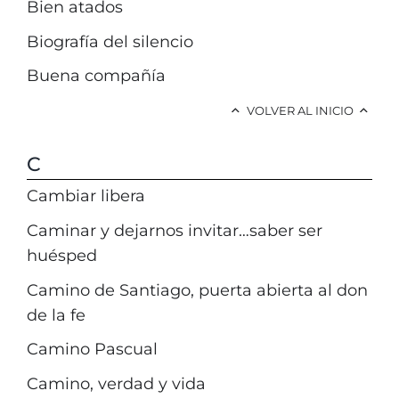
Bien atados
Biografía del silencio
Buena compañía
VOLVER AL INICIO
C
Cambiar libera
Caminar y dejarnos invitar…saber ser
huésped
Camino de Santiago, puerta abierta al don
de la fe
Camino Pascual
Camino, verdad y vida