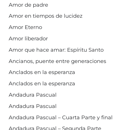
Amor de padre
Amor en tiempos de lucidez
Amor Eterno
Amor liberador
Amor que hace amar: Espíritu Santo
Ancianos, puente entre generaciones
Anclados en la esperanza
Anclados en la esperanza
Andadura Pascual
Andadura Pascual
Andadura Pascual – Cuarta Parte y final
Andadura Pascual – Segunda Parte