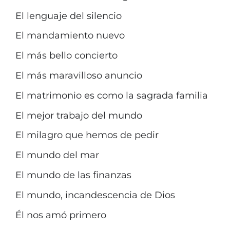
El lenguaje del silencio
El mandamiento nuevo
El más bello concierto
El más maravilloso anuncio
El matrimonio es como la sagrada familia
El mejor trabajo del mundo
El milagro que hemos de pedir
El mundo del mar
El mundo de las finanzas
El mundo, incandescencia de Dios
Él nos amó primero