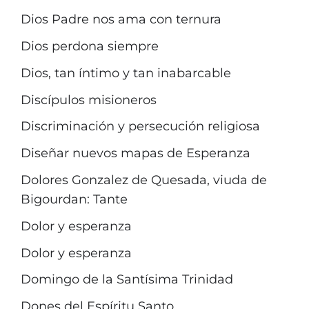
Dios Padre nos ama con ternura
Dios perdona siempre
Dios, tan íntimo y tan inabarcable
Discípulos misioneros
Discriminación y persecución religiosa
Diseñar nuevos mapas de Esperanza
Dolores Gonzalez de Quesada, viuda de
Bigourdan: Tante
Dolor y esperanza
Dolor y esperanza
Domingo de la Santísima Trinidad
Dones del Espíritu Santo