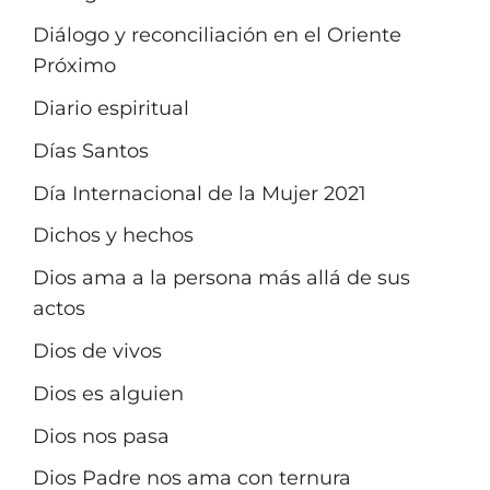
Diálogo y reconciliación en el Oriente
Próximo
Diario espiritual
Días Santos
Día Internacional de la Mujer 2021
Dichos y hechos
Dios ama a la persona más allá de sus
actos
Dios de vivos
Dios es alguien
Dios nos pasa
Dios Padre nos ama con ternura