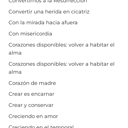
Convertirnos a la Resurrección
Convertir una herida en cicatriz
Con la mirada hacia afuera
Con misericordia
Corazones disponibles: volver a habitar el
alma
Corazones disponibles: volver a habitar el
alma
Corazón de madre
Crear es encarnar
Crear y conservar
Creciendo en amor
Creciendo en el temporal