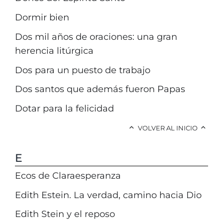
Dormir bien
Dos mil años de oraciones: una gran
herencia litúrgica
Dos para un puesto de trabajo
Dos santos que además fueron Papas
Dotar para la felicidad
VOLVER AL INICIO
E
Ecos de Claraesperanza
Edith Estein. La verdad, camino hacia Dio
Edith Stein y el reposo