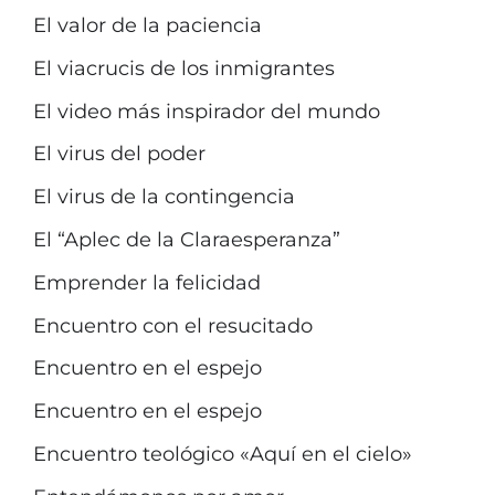
El valor de la paciencia
El viacrucis de los inmigrantes
El video más inspirador del mundo
El virus del poder
El virus de la contingencia
El “Aplec de la Claraesperanza”
Emprender la felicidad
Encuentro con el resucitado
Encuentro en el espejo
Encuentro en el espejo
Encuentro teológico «Aquí en el cielo»