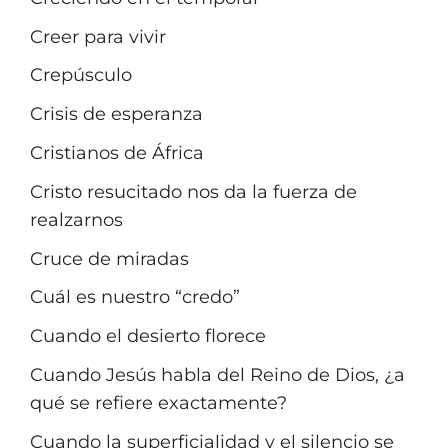
Creer para vivir
Crepúsculo
Crisis de esperanza
Cristianos de África
Cristo resucitado nos da la fuerza de
realzarnos
Cruce de miradas
Cuál es nuestro “credo”
Cuando el desierto florece
Cuando Jesús habla del Reino de Dios, ¿a
qué se refiere exactamente?
Cuando la superficialidad y el silencio se