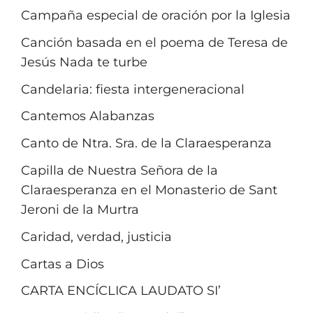
Campaña especial de oración por la Iglesia
Canción basada en el poema de Teresa de
Jesús Nada te turbe
Candelaria: fiesta intergeneracional
Cantemos Alabanzas
Canto de Ntra. Sra. de la Claraesperanza
Capilla de Nuestra Señora de la
Claraesperanza en el Monasterio de Sant
Jeroni de la Murtra
Caridad, verdad, justicia
Cartas a Dios
CARTA ENCÍCLICA LAUDATO SI’