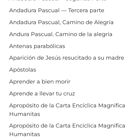
Andadura Pascual — Tercera parte
Andadura Pascual, Camino de Alegría
Andura Pascual. Camino de la alegría
Antenas parabólicas
Aparición de Jesús resucitado a su madre
Apóstolas
Aprender a bien morir
Aprende a llevar tu cruz
Apropósito de la Carta Encíclica Magnifica
Humanitas
Apropósito de la Carta Encíclica Magnifica
Humanitas