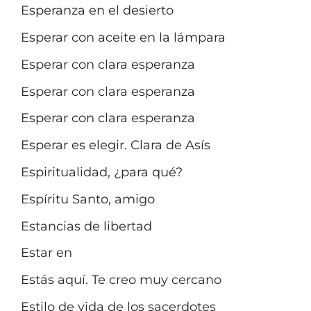
Esperanza en el desierto
Esperar con aceite en la lámpara
Esperar con clara esperanza
Esperar con clara esperanza
Esperar con clara esperanza
Esperar es elegir. Clara de Asís
Espiritualidad, ¿para qué?
Espíritu Santo, amigo
Estancias de libertad
Estar en
Estás aquí. Te creo muy cercano
Estilo de vida de los sacerdotes