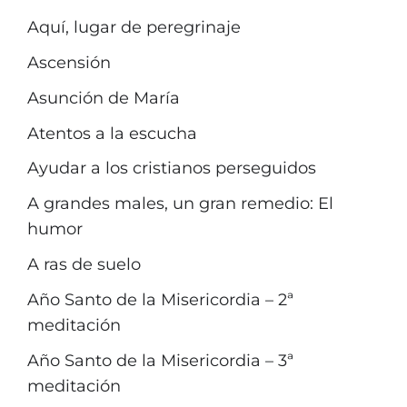
Aquí, lugar de peregrinaje
Ascensión
Asunción de María
Atentos a la escucha
Ayudar a los cristianos perseguidos
A grandes males, un gran remedio: El
humor
A ras de suelo
Año Santo de la Misericordia – 2ª
meditación
Año Santo de la Misericordia – 3ª
meditación