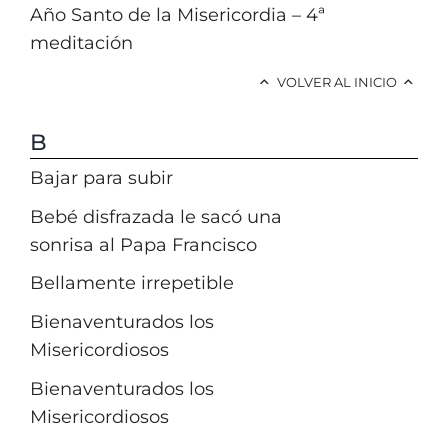
Año Santo de la Misericordia – 4ª
meditación
VOLVER AL INICIO
B
Bajar para subir
Bebé disfrazada le sacó una
sonrisa al Papa Francisco
Bellamente irrepetible
Bienaventurados los
Misericordiosos
Bienaventurados los
Misericordiosos