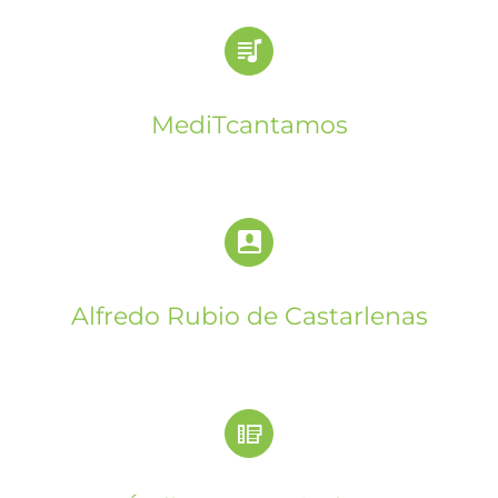
MediTcantamos
Alfredo Rubio de Castarlenas