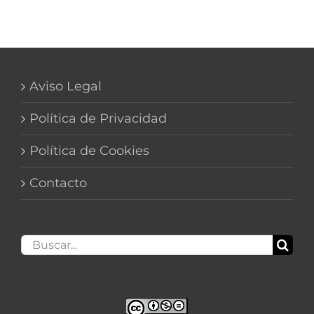
Aviso Legal
Política de Privacidad
Política de Cookies
Contacto
Buscar: