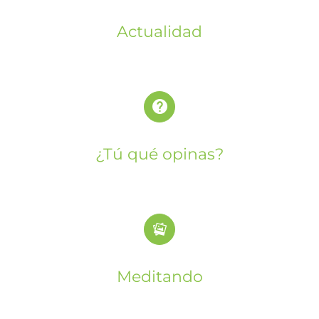
Actualidad
¿Tú qué opinas?
Meditando