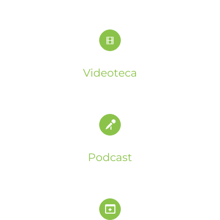
Videoteca
Podcast