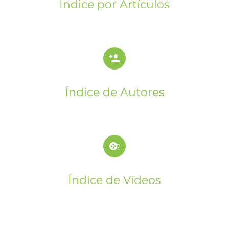
Índice por Artículos
Índice de Autores
Índice de Vídeos