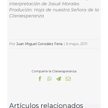
interpretación de Josué Morales
Produción: Hoja de nuestra Señora de la
Claraesperanza
Por
Juan Miguel González Feria
|
6 mayo, 2011
Comparte la Claraesperanza
Facebook
WhatsApp
Telegram
Correo
electrónico
Artículos relacionados