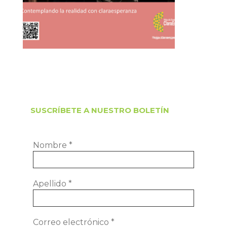
SUSCRÍBETE A NUESTRO BOLETÍN
Nombre
*
Apellido
*
Correo electrónico
*