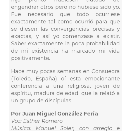
engendrar otros pero no hubiese sido yo.
Fue necesario que todo ocurriese
exactamente tal como ocurrió para que
se diesen las convergencias precisas y
exactas, y así yo comenzase a existir.
Saber exactamente la poca probabilidad
de mi existencia ha marcado mi vida
positivamente.
Hace muy pocas semanas en Consuegra
(Toledo, España) oí esta emocionante
conferencia a una religiosa, joven de
espíritu, madura de edad, que la relató a
un grupo de discípulas.
Por Juan Miguel González Feria
Voz: Esther Romero
Música: Manuel Soler, con arreglo e