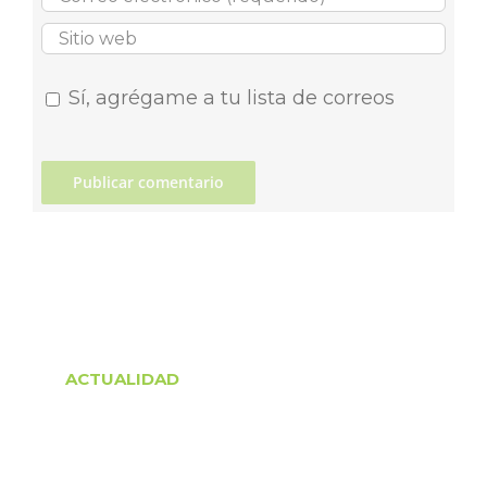
Sí, agrégame a tu lista de correos
ACTUALIDAD