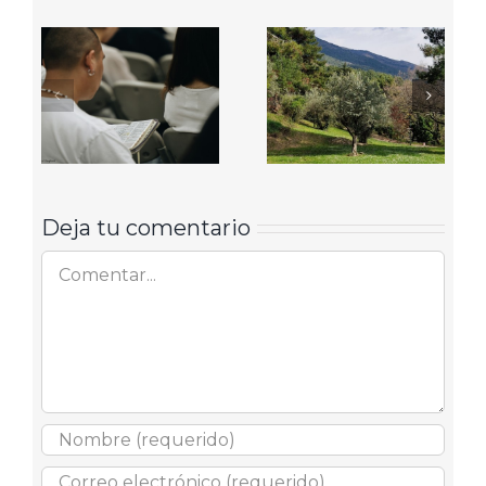
Deja tu comentario
Comentar