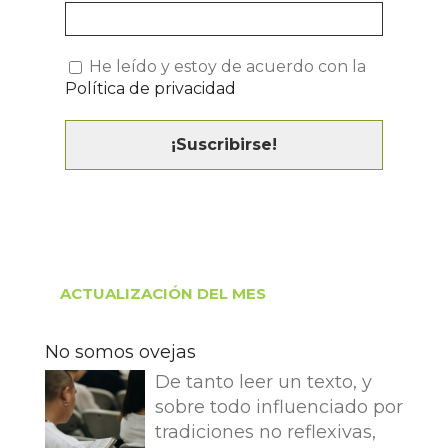
He leído y estoy de acuerdo con la
Política de privacidad
ACTUALIZACIÓN DEL MES
No somos ovejas
De tanto leer un texto, y
sobre todo influenciado por
tradiciones no reflexivas,