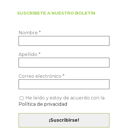
SUSCRÍBETE A NUESTRO BOLETÍN
Nombre
*
Apellido
*
Correo electrónico
*
He leído y estoy de acuerdo con la
Política de privacidad