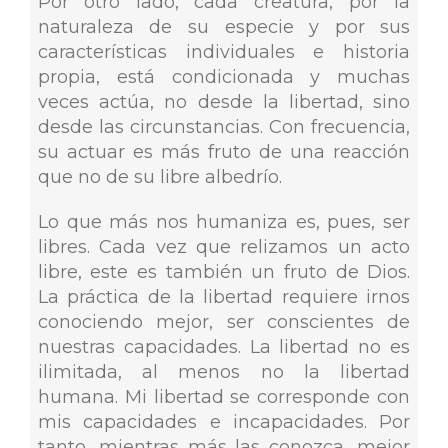
Por otro lado, cada creatura, por la
naturaleza de su especie y por sus
características individuales e historia
propia, está condicionada y muchas
veces actúa, no desde la libertad, sino
desde las circunstancias. Con frecuencia,
su actuar es más fruto de una reacción
que no de su libre albedrío.
Lo que más nos humaniza es, pues, ser
libres. Cada vez que relizamos un acto
libre, este es también un fruto de Dios.
La práctica de la libertad requiere irnos
conociendo mejor, ser conscientes de
nuestras capacidades. La libertad no es
ilimitada, al menos no la libertad
humana. Mi libertad se corresponde con
mis capacidades e incapacidades. Por
tanto, mientras más las conozca, mejor