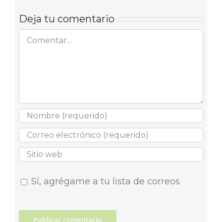
Deja tu comentario
Comentar
Sí, agrégame a tu lista de correos