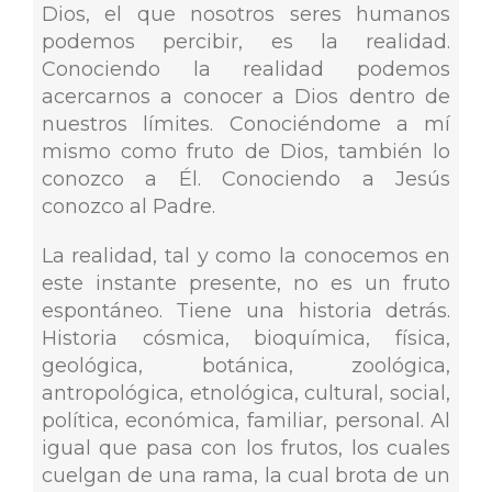
Dios, el que nosotros seres humanos
podemos percibir, es la realidad.
Conociendo la realidad podemos
acercarnos a conocer a Dios dentro de
nuestros límites. Conociéndome a mí
mismo como fruto de Dios, también lo
conozco a Él. Conociendo a Jesús
conozco al Padre.
La realidad, tal y como la conocemos en
este instante presente, no es un fruto
espontáneo. Tiene una historia detrás.
Historia cósmica, bioquímica, física,
geológica, botánica, zoológica,
antropológica, etnológica, cultural, social,
política, económica, familiar, personal. Al
igual que pasa con los frutos, los cuales
cuelgan de una rama, la cual brota de un