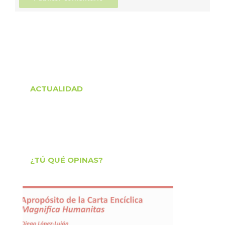
ACTUALIDAD
¿TÚ QUÉ OPINAS?