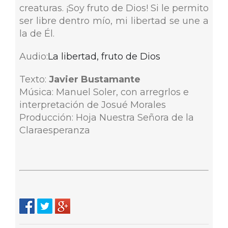
creaturas. ¡Soy fruto de Dios! Si le permito
ser libre dentro mío, mi libertad se une a
la de Él.
Audio:
La libertad, fruto de Dios
Texto:
Javier Bustamante
Música: Manuel Soler, con arregrlos e
interpretación de Josué Morales
Producción: Hoja Nuestra Señora de la
Claraesperanza