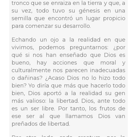
tronco que se enraiza en la tierra y que, a
su vez, todo tuvo su génesis en una
semilla que encontró un lugar propicio
para comenzar su desarrollo.
Echando un ojo a la realidad en que
vivimos, podemos preguntarnos: ¿por
qué si nos han enseñado que Dios es
bueno, hay acciones que moral y
culturalmente nos parecen inadecuadas
o dañinas? ¿Acaso Dios no lo hizo todo
bien? Yo diría que más que hacerlo todo
bien, Dios aportó a la realidad su gen
más valioso: la libertad. Dios, ante todo
es un ser libre. Por tanto, los frutos de
ese ser al que llamamos Dios van
preñados de libertad.