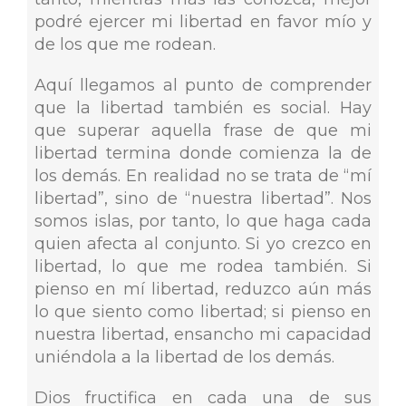
podré ejercer mi libertad en favor mío y
de los que me rodean.
Aquí llegamos al punto de comprender
que la libertad también es social. Hay
que superar aquella frase de que mi
libertad termina donde comienza la de
los demás. En realidad no se trata de “mí
libertad”, sino de “nuestra libertad”. Nos
somos islas, por tanto, lo que haga cada
quien afecta al conjunto. Si yo crezco en
libertad, lo que me rodea también. Si
pienso en mí libertad, reduzco aún más
lo que siento como libertad; si pienso en
nuestra libertad, ensancho mi capacidad
uniéndola a la libertad de los demás.
Dios fructifica en cada una de sus