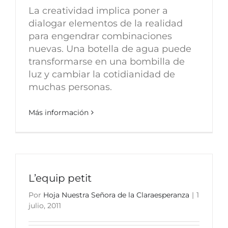
La creatividad implica poner a
dialogar elementos de la realidad
para engendrar combinaciones
nuevas. Una botella de agua puede
transformarse en una bombilla de
luz y cambiar la cotidianidad de
muchas personas.
Más información
L’equip petit
Por
Hoja Nuestra Señora de la Claraesperanza
|
1
julio, 2011