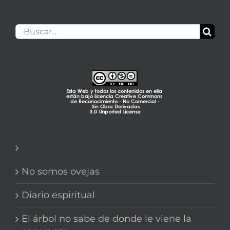
Buscar:
No somos ovejas
Diario espiritual
El árbol no sabe de donde le viene la