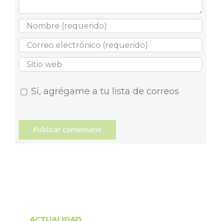
Sí, agrégame a tu lista de correos
ACTUALIDAD