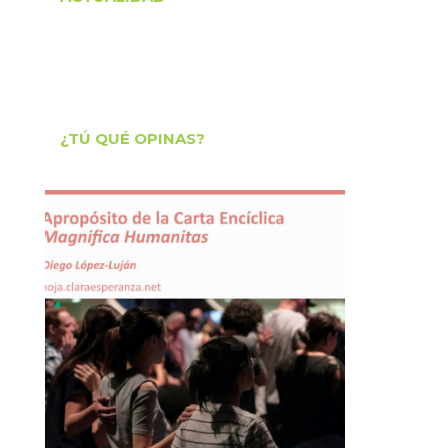
¿TÚ QUÉ OPINAS?