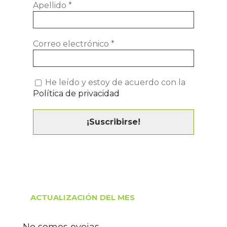
Apellido
*
Correo electrónico
*
He leído y estoy de acuerdo con la
Política de privacidad
ACTUALIZACIÓN DEL MES
No somos ovejas