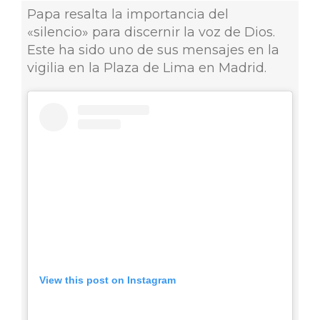
Papa resalta la importancia del
«silencio» para discernir la voz de Dios.
Este ha sido uno de sus mensajes en la
vigilia en la Plaza de Lima en Madrid.
View this post on Instagram