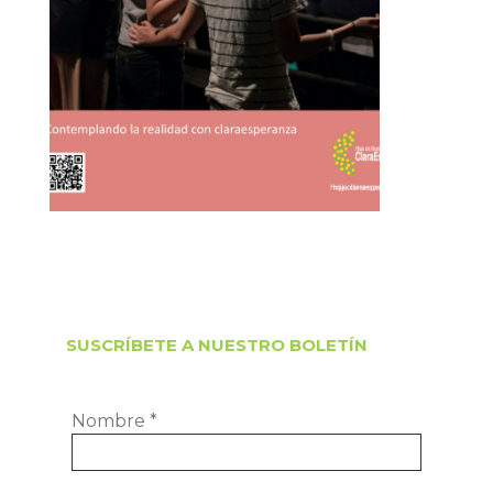
SUSCRÍBETE A NUESTRO BOLETÍN
Nombre
*