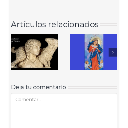
Artículos relacionados
Deja tu comentario
Comentar