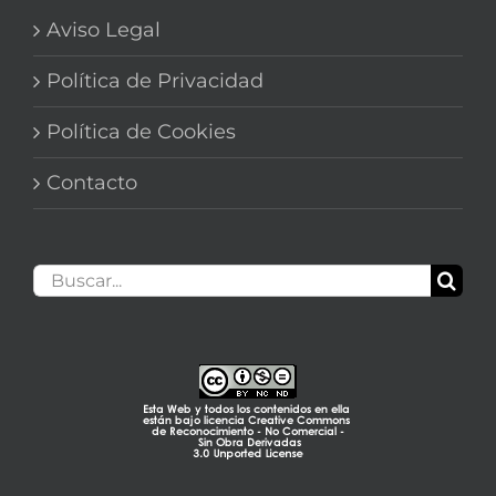
Aviso Legal
Política de Privacidad
Política de Cookies
Contacto
Buscar: