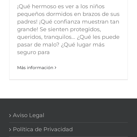
¡Qué hermoso es ver a los niños
pequeños dormidos en brazos de sus
padres! ¡Qué confianza muestran tan
grande! Se sienten protegidos,
queridos, tranquilos... ¿Qué les puede
pasar de malo? ¿Qué lugar más
seguro para
Más información
Aviso Legal
Política de Privacidad