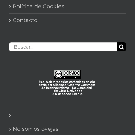
Política de Cookies
Contacto
Buscar:
No somos ovejas