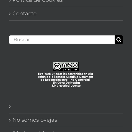
Contacto
Buscar:
No somos ovejas