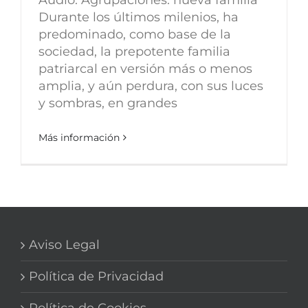
Durante los últimos milenios, ha
predominado, como base de la
sociedad, la prepotente familia
patriarcal en versión más o menos
amplia, y aún perdura, con sus luces
y sombras, en grandes
Más información
Aviso Legal
Política de Privacidad
Política de Cookies