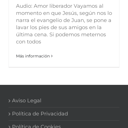
Audio: Amor liberador Vayamos al
momento en que Jesús, según nos lo
narra el evangelio de Juan, se pone a
lavar los pies de sus amigos en la
última cena. Si podemos meternos
con todos
Más información
Aviso Legal
Política de Privacidad
Política de Cookies