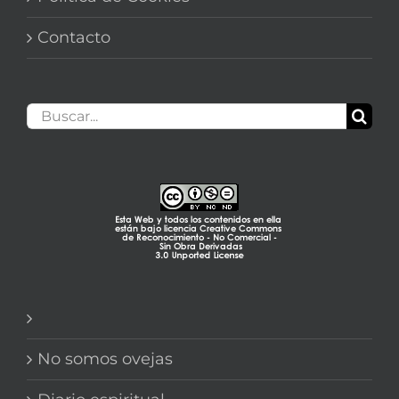
Contacto
Buscar:
No somos ovejas