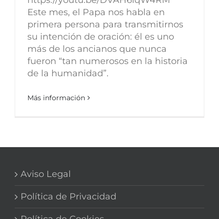
Este mes, el Papa nos habla en
primera persona para transmitirnos
su intención de oración: él es uno
más de los ancianos que nunca
fueron “tan numerosos en la historia
de la humanidad”.
Más información
Aviso Legal
Política de Privacidad
Política de Cookies