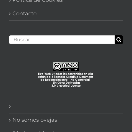
Contacto
Buscar:
No somos ovejas