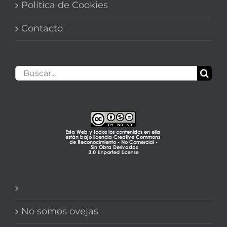
Política de Cookies
Contacto
Buscar:
No somos ovejas