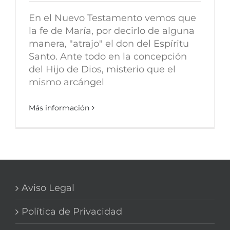
En el Nuevo Testamento vemos que
la fe de María, por decirlo de alguna
manera, "atrajo" el don del Espíritu
Santo. Ante todo en la concepción
del Hijo de Dios, misterio que el
mismo arcángel
Más información
Aviso Legal
Política de Privacidad