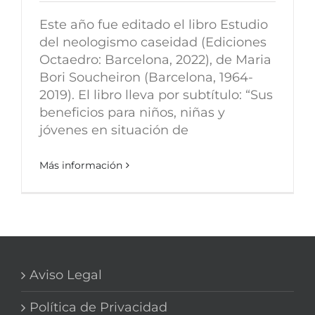
Este año fue editado el libro Estudio
del neologismo caseidad (Ediciones
Octaedro: Barcelona, 2022), de Maria
Bori Soucheiron (Barcelona, 1964-
2019). El libro lleva por subtítulo: “Sus
beneficios para niños, niñas y
jóvenes en situación de
Más información
Aviso Legal
Política de Privacidad