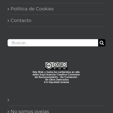
Política de Cookies
Contacto
Buscar:
No somos ovejas