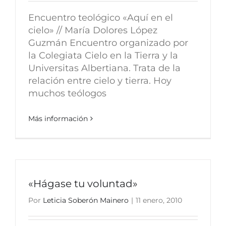
Encuentro teológico «Aquí en el
cielo» // María Dolores López
Guzmán Encuentro organizado por
la Colegiata Cielo en la Tierra y la
Universitas Albertiana. Trata de la
relación entre cielo y tierra. Hoy
muchos teólogos
Más información
«Hágase tu voluntad»
Por
Leticia Soberón Mainero
|
11 enero, 2010