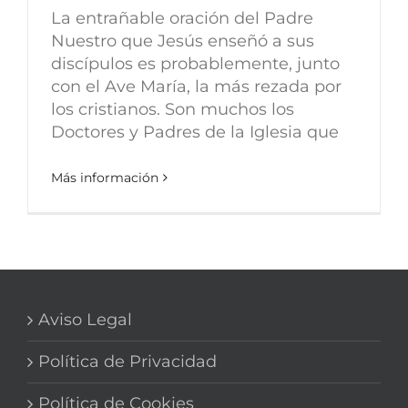
La entrañable oración del Padre
Nuestro que Jesús enseñó a sus
discípulos es probablemente, junto
con el Ave María, la más rezada por
los cristianos. Son muchos los
Doctores y Padres de la Iglesia que
Más información
Aviso Legal
Política de Privacidad
Política de Cookies