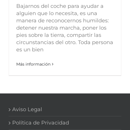
Bajarnos del coche para ayudar a
alguien que lo necesita, es una
manera de reconocernos humildes:
detener nuestra marcha, poner los
pies sobre la tierra, compartir las
circunstancias del otro. Toda persona
es un bien
Más información
Aviso Legal
Política de Privacidad