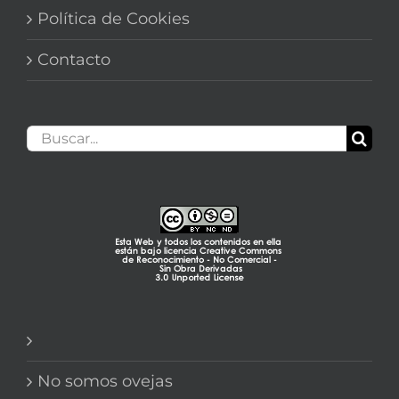
Política de Cookies
Contacto
Buscar:
No somos ovejas