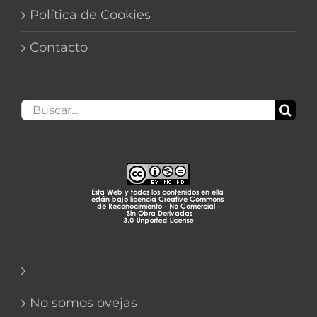
Política de Cookies
Contacto
Buscar:
No somos ovejas