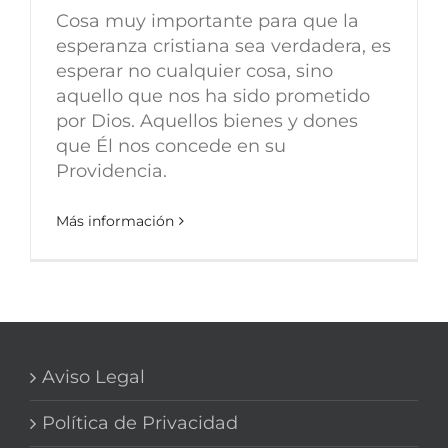
Cosa muy importante para que la
esperanza cristiana sea verdadera, es
esperar no cualquier cosa, sino
aquello que nos ha sido prometido
por Dios. Aquellos bienes y dones
que Él nos concede en su
Providencia.
Más información
Aviso Legal
Política de Privacidad