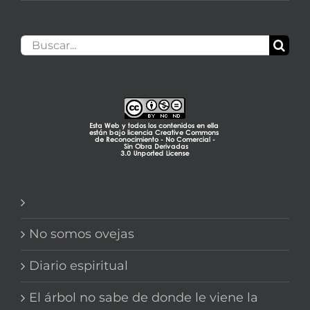
Buscar:
No somos ovejas
Diario espiritual
El árbol no sabe de donde le viene la