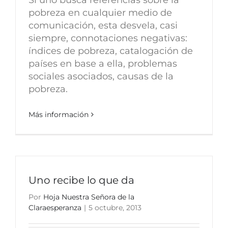
pobreza en cualquier medio de
comunicación, esta desvela, casi
siempre, connotaciones negativas:
índices de pobreza, catalogación de
países en base a ella, problemas
sociales asociados, causas de la
pobreza.
Más información
Uno recibe lo que da
Por
Hoja Nuestra Señora de la
Claraesperanza
|
5 octubre, 2013