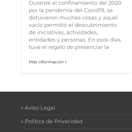
Durante el confinamiento del 2020
por la pandemia del Covid19, se
detuvieron muchas cosas y aquel
vacío permitió el descubrimiento
de iniciativas, actividades,
entidades y personas. En esos días
tuve el regalo de presenciar la
Más información
Aviso Legal
Política de Privacidad