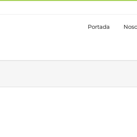
Portada
Noso