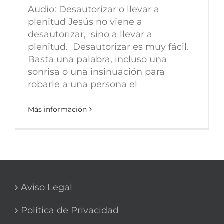
Audio: Desautorizar o llevar a
plenitud Jesús no viene a
desautorizar, sino a llevar a
plenitud. Desautorizar es muy fácil.
Basta una palabra, incluso una
sonrisa o una insinuación para
robarle a una persona el
Más información
Aviso Legal
Política de Privacidad