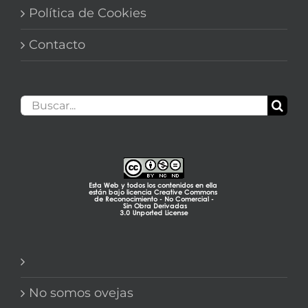
Política de Cookies
Contacto
Buscar:
No somos ovejas