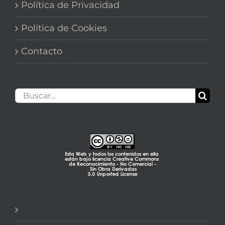
Política de Privacidad
Política de Cookies
Contacto
Buscar: