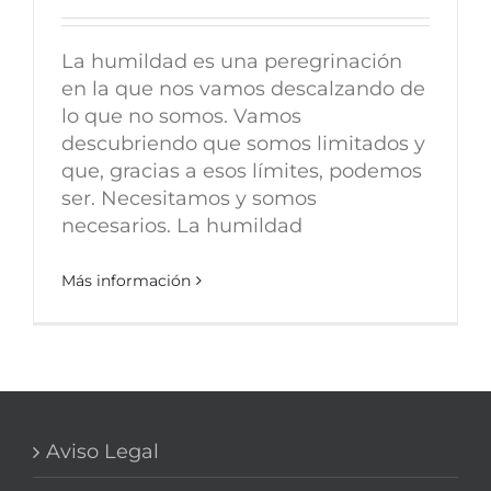
La humildad es una peregrinación
en la que nos vamos descalzando de
lo que no somos. Vamos
descubriendo que somos limitados y
que, gracias a esos límites, podemos
ser. Necesitamos y somos
necesarios. La humildad
Más información
Aviso Legal