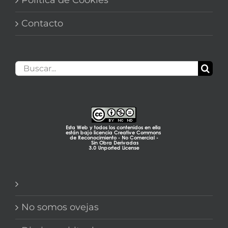
Contacto
Buscar:
No somos ovejas