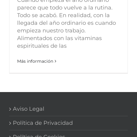
parece que todo vuelve a la rutina.
Todo se acabó. En realidad, con la
llegada del año ordinario es cuando
empieza nuestro trabajo.
Alimentados con las vitaminas
espirituales de las
Más información
Aviso Legal
Política de Privacidad
Política de Cookies