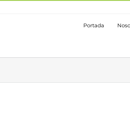
Portada
Noso