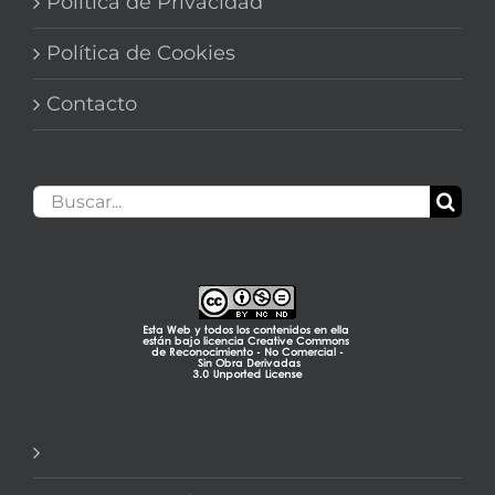
Política de Privacidad
Política de Cookies
Contacto
Buscar: