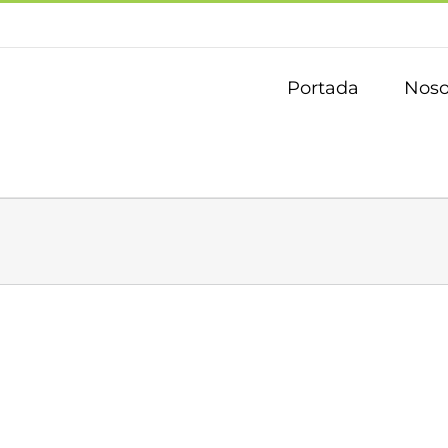
Portada
Noso