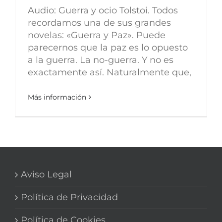
Audio: Guerra y ocio Tolstoi. Todos
recordamos una de sus grandes
novelas: «Guerra y Paz». Puede
parecernos que la paz es lo opuesto
a la guerra. La no-guerra. Y no es
exactamente así. Naturalmente que,
Más información
Aviso Legal
Política de Privacidad
Política de Cookies