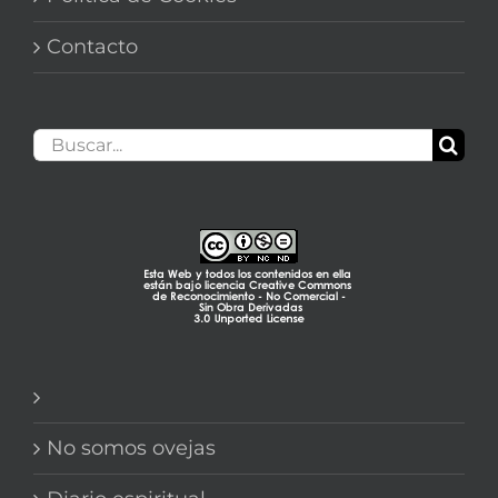
Contacto
Buscar:
No somos ovejas