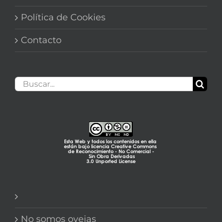
Política de Cookies
Contacto
Buscar:
No somos ovejas