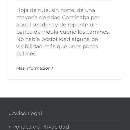
Hoja de ruta, sin norte, de una
mayoría de edad Caminaba por
aquel sendero y de repente un
banco de niebla cubrió los caminos.
No había posibilidad alguna de
visibilidad más que unos pocos
palmos.
Más información
Aviso Legal
Política de Privacidad