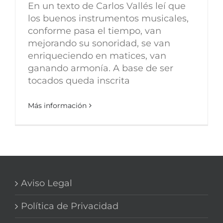
En un texto de Carlos Vallés leí que
los buenos instrumentos musicales,
conforme pasa el tiempo, van
mejorando su sonoridad, se van
enriqueciendo en matices, van
ganando armonía. A base de ser
tocados queda inscrita
Más información
Aviso Legal
Política de Privacidad