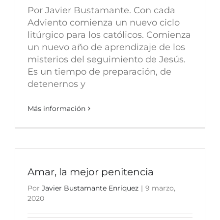
Por Javier Bustamante. Con cada
Adviento comienza un nuevo ciclo
litúrgico para los católicos. Comienza
un nuevo año de aprendizaje de los
misterios del seguimiento de Jesús.
Es un tiempo de preparación, de
detenernos y
Más información
Amar, la mejor penitencia
Por
Javier Bustamante Enríquez
|
9 marzo,
2020