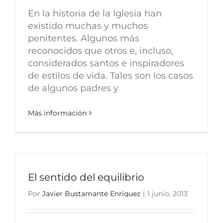
En la historia de la Iglesia han
existido muchas y muchos
penitentes. Algunos más
reconocidos que otros e, incluso,
considerados santos e inspiradores
de estilos de vida. Tales son los casos
de algunos padres y
Más información
El sentido del equilibrio
Por
Javier Bustamante Enríquez
|
1 junio, 2013