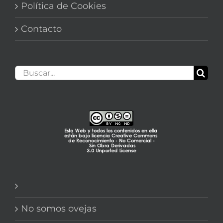
Política de Cookies
Contacto
Buscar:
No somos ovejas