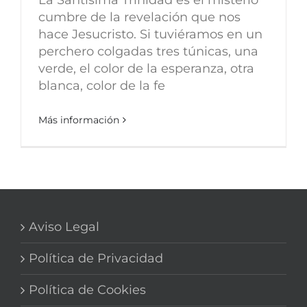
cumbre de la revelación que nos
hace Jesucristo. Si tuviéramos en un
perchero colgadas tres túnicas, una
verde, el color de la esperanza, otra
blanca, color de la fe
Más información
Aviso Legal
Política de Privacidad
Política de Cookies