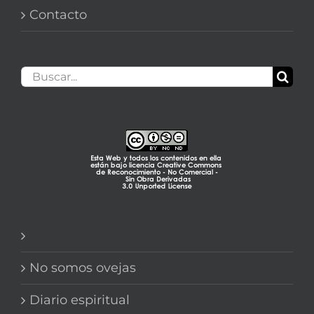
Contacto
Buscar:
No somos ovejas
Diario espiritual