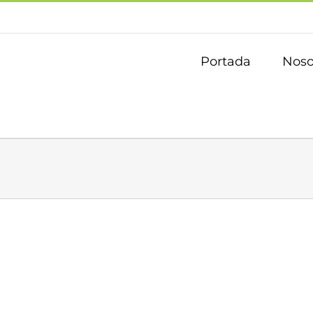
Portada
Noso