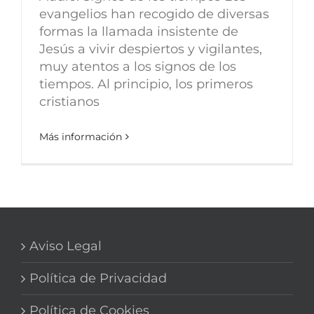
evangelios han recogido de diversas
formas la llamada insistente de
Jesús a vivir despiertos y vigilantes,
muy atentos a los signos de los
tiempos. Al principio, los primeros
cristianos
Más información
Aviso Legal
Política de Privacidad
Política de Cookies