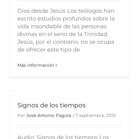
Dios desde Jesús Los teólogos han
escrito estudios profundos sobre la
vida insondable de las personas
divinas en el seno de la Trinidad.
Jesús, por el contrario, no se ocupa
de ofrecer este tipo de
Más información
Signos de los tiempos
Por
José Antonio Pagola
|
7 septiembre, 2010
Audio: Signos de los tiempos Los