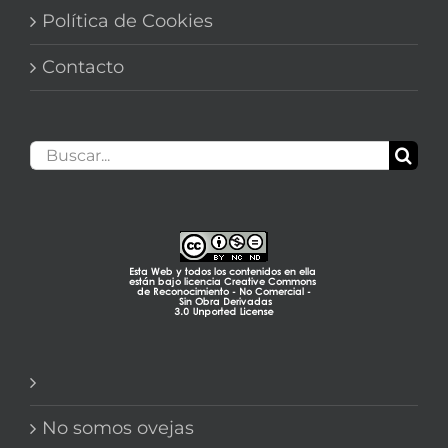
Política de Cookies
Contacto
Buscar:
No somos ovejas