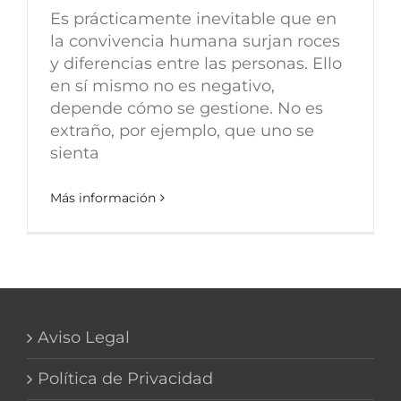
Es prácticamente inevitable que en
la convivencia humana surjan roces
y diferencias entre las personas. Ello
en sí mismo no es negativo,
depende cómo se gestione. No es
extraño, por ejemplo, que uno se
sienta
Más información
Aviso Legal
Política de Privacidad