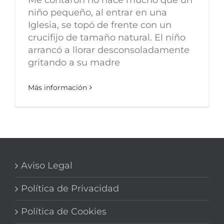
niño pequeño, al entrar en una
Iglesia, se topó de frente con un
crucifijo de tamaño natural. El niño
arrancó a llorar desconsoladamente
gritando a su madre
Más información
Aviso Legal
Política de Privacidad
Política de Cookies