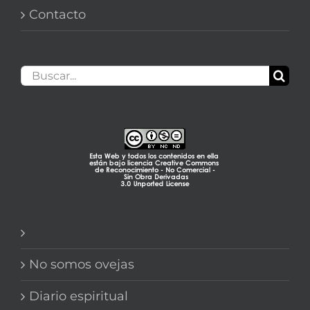
Contacto
Buscar:
No somos ovejas
Diario espiritual