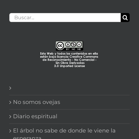
Buscar:
No somos ovejas
Diario espiritual
El árbol no sabe de donde le viene la
esperanza