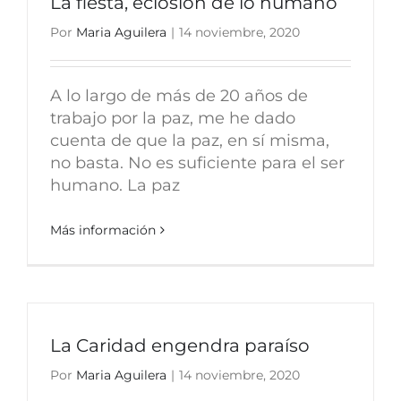
La fiesta, eclosión de lo humano
Por
Maria Aguilera
|
14 noviembre, 2020
A lo largo de más de 20 años de
trabajo por la paz, me he dado
cuenta de que la paz, en sí misma,
no basta. No es suficiente para el ser
humano. La paz
Más información
La Caridad engendra paraíso
Por
Maria Aguilera
|
14 noviembre, 2020