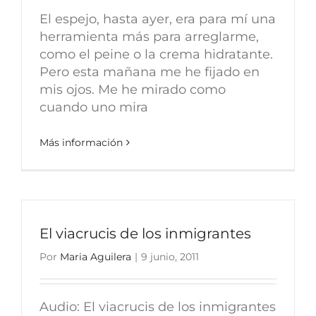
El espejo, hasta ayer, era para mí una
herramienta más para arreglarme,
como el peine o la crema hidratante.
Pero esta mañana me he fijado en
mis ojos. Me he mirado como
cuando uno mira
Más información
El viacrucis de los inmigrantes
Por
Maria Aguilera
|
9 junio, 2011
Audio: El viacrucis de los inmigrantes