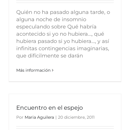
Quién no ha pasado alguna tarde, o
alguna noche de insomnio
especulando sobre Qué habría
acontecido si yo no hubiera..., qué
hubiera pasado si yo hubiera..., y así
infinitas contingencias imaginarias,
que difícilmente se darán
Más información
Encuentro en el espejo
Por
Maria Aguilera
|
20 diciembre, 2011