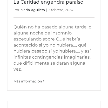
La Caridad engendra paraíso
Por
Maria Aguilera
|
3 febrero, 2024
Quién no ha pasado alguna tarde, o
alguna noche de insomnio
especulando sobre Qué habría
acontecido si yo no hubiera..., qué
hubiera pasado si yo hubiera..., y así
infinitas contingencias imaginarias,
que difícilmente se darán alguna
vez,
Más información