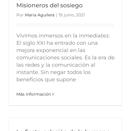
Misioneros del sosiego
Por
Maria Aguilera
|
19 junio, 2021
Vivimos inmersos en la inmediatez.
El siglo XXI ha entrado con una
mejora exponencial en las
comunicaciones sociales. Es la era de
las redes y la comunicación al
instante. Sin negar todos los
beneficios que supone
Más información