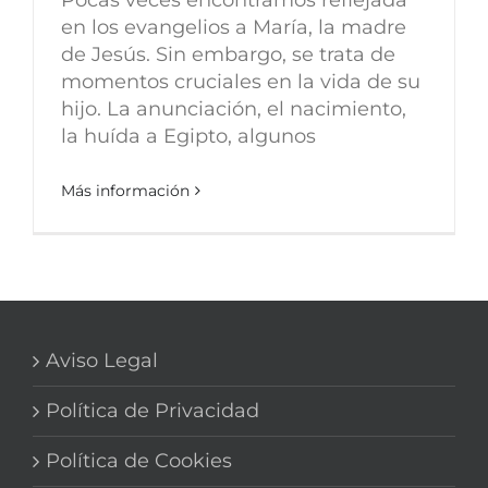
en los evangelios a María, la madre
de Jesús. Sin embargo, se trata de
momentos cruciales en la vida de su
hijo. La anunciación, el nacimiento,
la huída a Egipto, algunos
Más información
Aviso Legal
Política de Privacidad
Política de Cookies