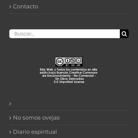
Contacto
Buscar:
No somos ovejas
Diario espiritual