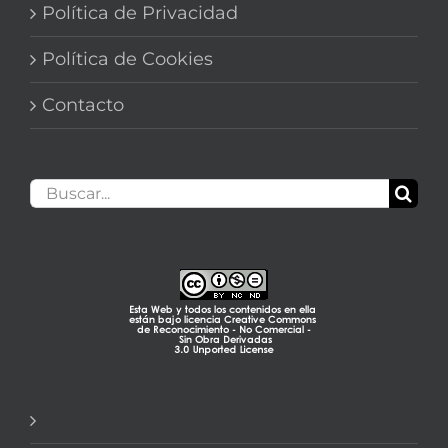
Política de Privacidad
Política de Cookies
Contacto
Buscar: