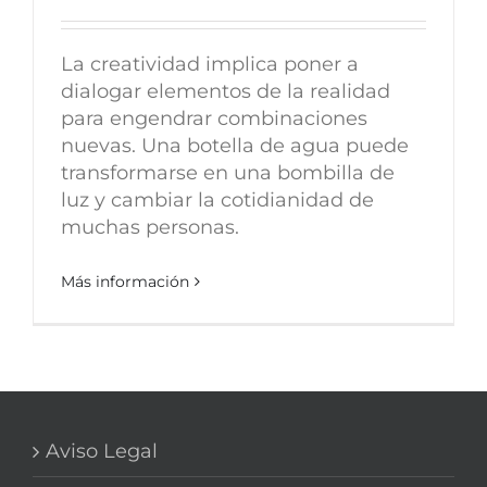
La creatividad implica poner a
dialogar elementos de la realidad
para engendrar combinaciones
nuevas. Una botella de agua puede
transformarse en una bombilla de
luz y cambiar la cotidianidad de
muchas personas.
Más información
Aviso Legal