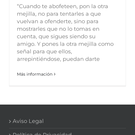
“Cuando te abofeteen, pon la otra
mejilla, no para tentarles a que
vuelvan a ofenderte, sino para
mostrarles que no lo tomas en
cuenta, que sigues siendo su
amigo. Y pones la otra mejilla como
señal para que ellos,
arrepintiéndose, puedan darte
Más información
Aviso Legal
Política de Privacidad