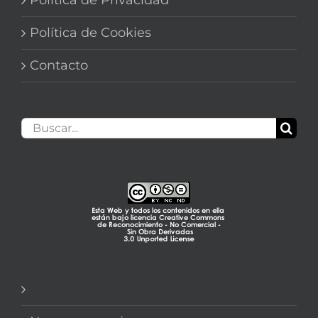
Política de Cookies
Contacto
Buscar: