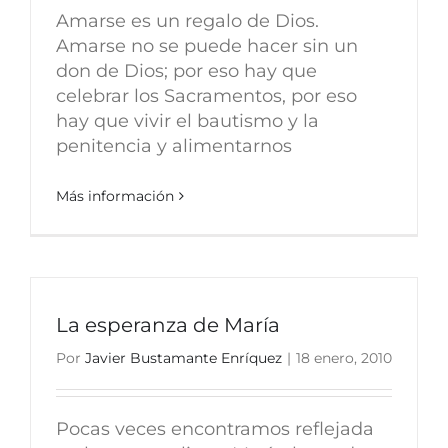
Amarse es un regalo de Dios.
Amarse no se puede hacer sin un
don de Dios; por eso hay que
celebrar los Sacramentos, por eso
hay que vivir el bautismo y la
penitencia y alimentarnos
Más información
La esperanza de María
Por
Javier Bustamante Enríquez
|
18 enero, 2010
Pocas veces encontramos reflejada