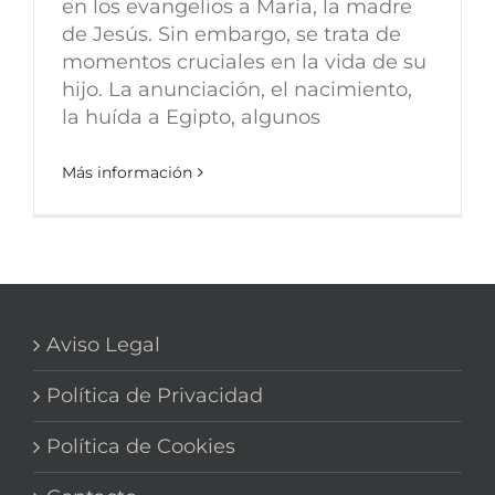
en los evangelios a María, la madre
de Jesús. Sin embargo, se trata de
momentos cruciales en la vida de su
hijo. La anunciación, el nacimiento,
la huída a Egipto, algunos
Más información
Aviso Legal
Política de Privacidad
Política de Cookies