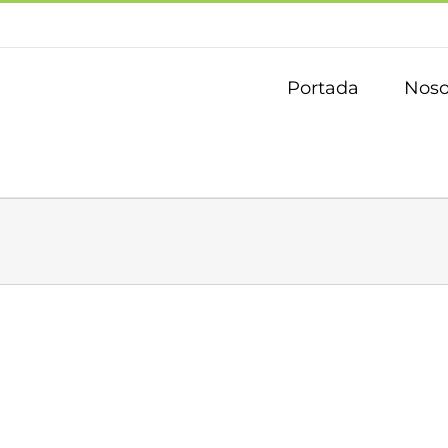
Portada
Noso