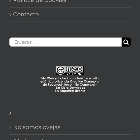
Contacto
Buscar:
No somos ovejas