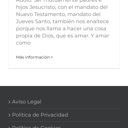
hijos Jesucristo, con el mandato del
Nuevo Testamento, mandato del
Jueves Santo, también nos enaltece
porque nos llama a hacer una cosa
propia de Dios, que es amar. Y amar
como
Más información
Aviso Legal
Política de Privacidad
Política de Cookies