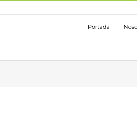
Portada
Noso