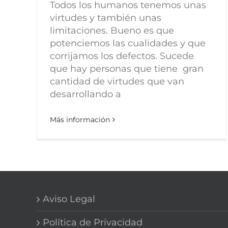
Todos los humanos tenemos unas
virtudes y también unas
limitaciones. Bueno es que
potenciemos las cualidades y que
corrijamos los defectos. Sucede
que hay personas que tiene gran
cantidad de virtudes que van
desarrollando a
Más información
Aviso Legal
Política de Privacidad