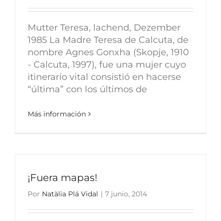
Mutter Teresa, lachend, Dezember
1985 La Madre Teresa de Calcuta, de
nombre Agnes Gonxha (Skopje, 1910
- Calcuta, 1997), fue una mujer cuyo
itinerario vital consistió en hacerse
“última” con los últimos de
Más información
¡Fuera mapas!
Por
Natàlia Plá Vidal
|
7 junio, 2014