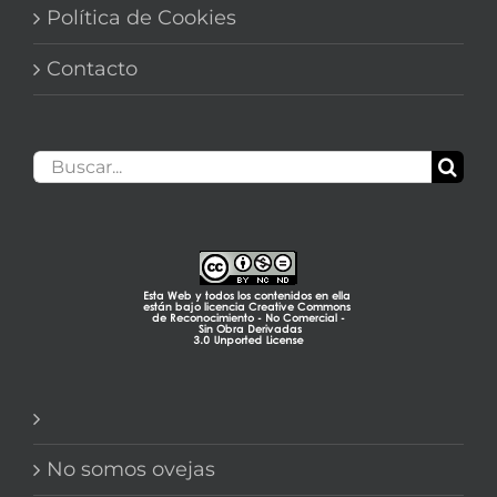
Política de Cookies
Contacto
Buscar:
No somos ovejas