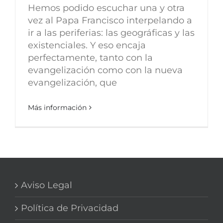
Hemos podido escuchar una y otra
vez al Papa Francisco interpelando a
ir a las periferias: las geográficas y las
existenciales. Y eso encaja
perfectamente, tanto con la
evangelización como con la nueva
evangelización, que
Más información
Aviso Legal
Política de Privacidad