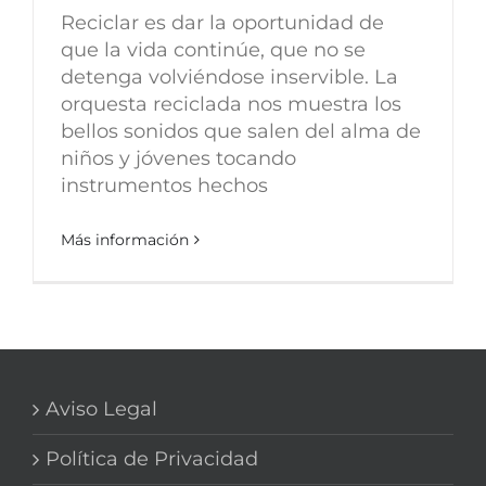
Reciclar es dar la oportunidad de
que la vida continúe, que no se
detenga volviéndose inservible. La
orquesta reciclada nos muestra los
bellos sonidos que salen del alma de
niños y jóvenes tocando
instrumentos hechos
Más información
Aviso Legal
Política de Privacidad