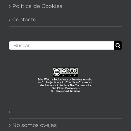
Política de Cookies
Contacto
Buscar:
No somos ovejas