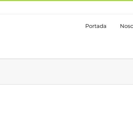
Portada
Noso