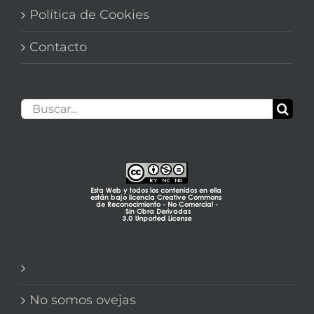
Política de Cookies
Contacto
Buscar:
No somos ovejas