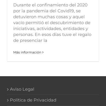
Durante el confinamiento del 2020
por la pandemia del Covid19, se
detuvieron muchas cosas y aquel
vacío permitió el descubrimiento de
iniciativas, actividades, entidades y
personas. En esos días tuve el regalo
de presenciar la
Más información
Aviso Legal
Política de Privacidad