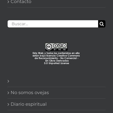
Contacto
Buscar:
No somos ovejas
Diario espiritual