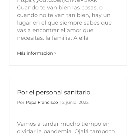
Cuando te van bien las cosas, o
cuando no te van tan bien, hay un
lugar en el que siempre sabes que
vas a encontrar el amor que
necesitas: la familia. A ella
Más información
Por el personal sanitario
Por
Papa Francisco
|
2 junio, 2022
Vamos a tardar mucho tiempo en
olvidar la pandemia. Ojalá tampoco