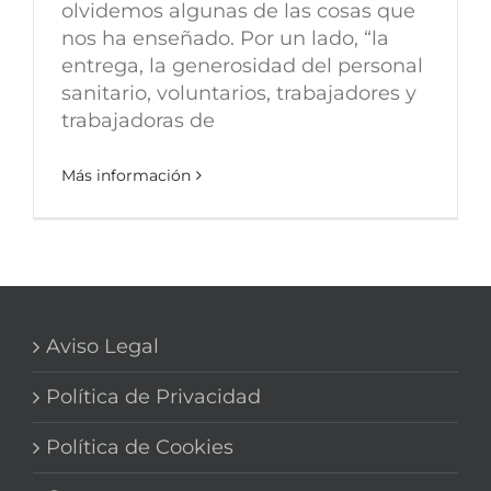
olvidemos algunas de las cosas que
nos ha enseñado. Por un lado, “la
entrega, la generosidad del personal
sanitario, voluntarios, trabajadores y
trabajadoras de
Más información
Aviso Legal
Política de Privacidad
Política de Cookies