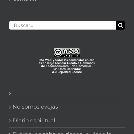
Buscar:
No somos ovejas
Diario espiritual