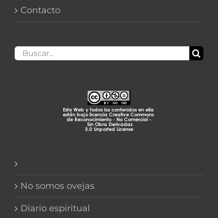
Contacto
Buscar:
No somos ovejas
Diario espiritual