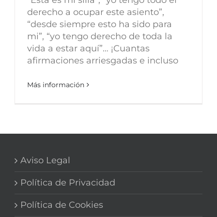
derecho a ocupar este asiento”,
“desde siempre esto ha sido para
mi”, “yo tengo derecho de toda la
vida a estar aquí”… ¡Cuantas
afirmaciones arriesgadas e incluso
Más información
Aviso Legal
Política de Privacidad
Política de Cookies