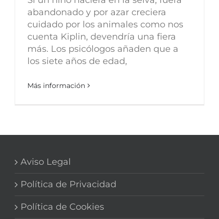
abandonado y por azar creciera
cuidado por los animales como nos
cuenta Kiplin, devendría una fiera
más. Los psicólogos añaden que a
los siete años de edad,
Más información
Aviso Legal
Política de Privacidad
Política de Cookies