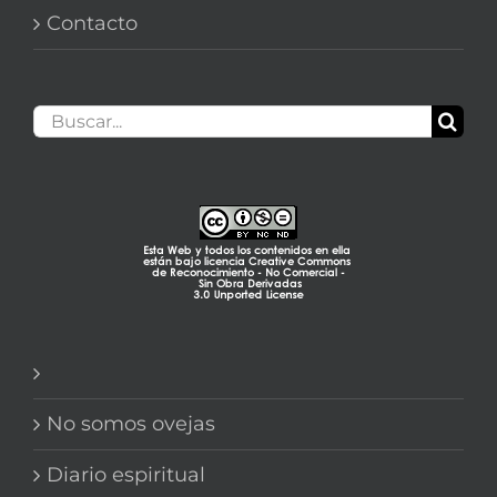
Contacto
Buscar:
No somos ovejas
Diario espiritual