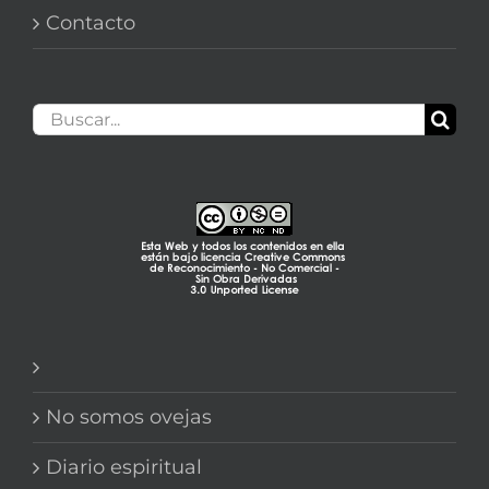
Contacto
Buscar:
No somos ovejas
Diario espiritual