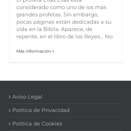
considerado como uno de los más
grandes profetas. Sin embargo,
pocas páginas están dedicadas a su
vida en la Biblia. Aparece, de
repente, en el libro de los Reyes… No
Más información
Aviso Legal
Política de Privacidad
Política de Cookies